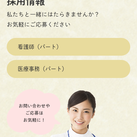
採用情報
私たちと一緒にはたらきませんか？
お気軽にご応募ください
看護師（
パート）
医療事務（
パート）