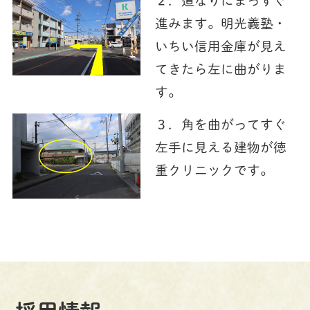
２．道なりにまっすぐ
進みます。明光義塾・
いちい信用金庫が見え
てきたら左に曲がりま
す。
３．角を曲がってすぐ
左手に見える建物が徳
重クリニックです。