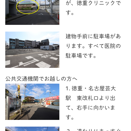
が、徳重クリニックで
す。
建物手前に駐車場があ
ります。すべて医院の
駐車場です。
公共交通機関でお越しの方へ
1. 徳重・名古屋芸大
駅 東改札口より出
て、右手に向かいま
す。