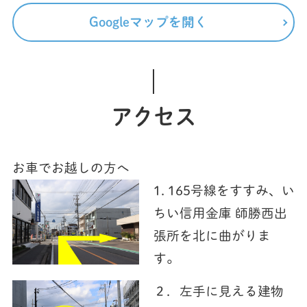
Googleマップを開く
アクセス
お車でお越しの方へ
1. 165号線をすすみ、い
ちい信用金庫 師勝西出
張所を北に曲がりま
す。
２．左手に見える建物