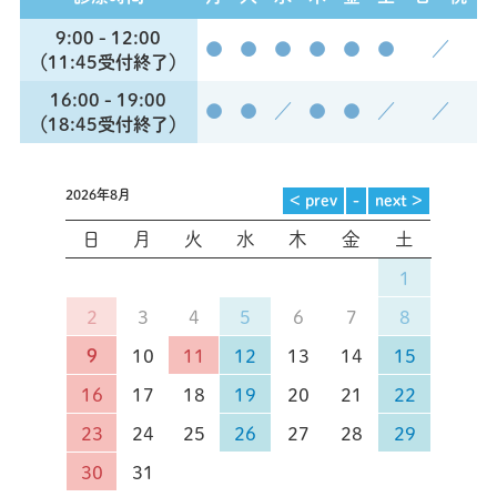
9:00 - 12:00
●
●
●
●
●
●
／
（11:45受付終了）
16:00 - 19:00
●
●
／
●
●
／
／
（18:45受付終了）
2026年8月
日
月
火
水
木
金
土
1
2
3
4
5
6
7
8
9
10
11
12
13
14
15
16
17
18
19
20
21
22
23
24
25
26
27
28
29
30
31