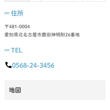
住所
〒481-0004
愛知県北名古屋市鹿田神明附26番地
TEL
0568-24-3456
地図