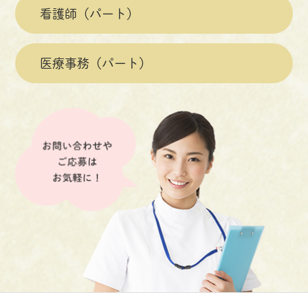
看護師（
パート）
医療事務（
パート）