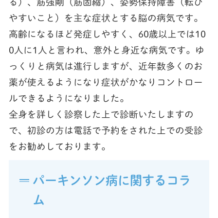
る）、筋強剛（筋固縮）、姿勢保持障害（転び
やすいこと）を主な症状とする脳の病気です。
高齢になるほど発症しやすく、60歳以上では10
0人に1人と言われ、意外と身近な病気です。ゆ
っくりと病気は進行しますが、近年数多くのお
薬が使えるようになり症状がかなりコントロー
ルできるようになりました。
全身を詳しく診察した上で診断いたしますの
で、初診の方は電話で予約をされた上での受診
をお勧めしております。
パーキンソン病に関するコラ
ム