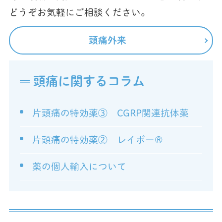
どうぞお気軽にご相談ください。
頭痛外来
頭痛に関するコラム
片頭痛の特効薬③ CGRP関連抗体薬
片頭痛の特効薬② レイボー®
薬の個人輸入について