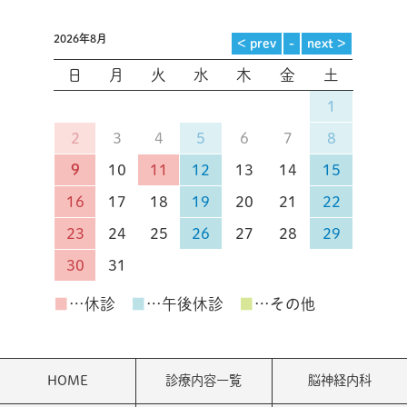
2026年8月
日
月
火
水
木
金
土
1
2
3
4
5
6
7
8
9
10
11
12
13
14
15
16
17
18
19
20
21
22
23
24
25
26
27
28
29
30
31
■
…休診
■
…午後休診
■
…その他
HOME
診療内容一覧
脳神経内科