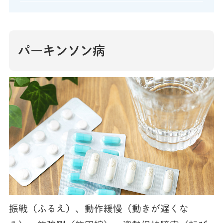
パーキンソン病
振戦（ふるえ）、動作緩慢（動きが遅くな