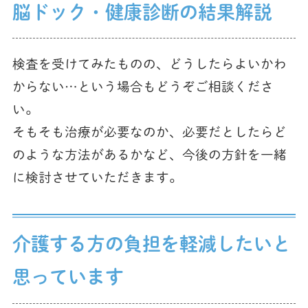
脳ドック・健康診断の結果解説
検査を受けてみたものの、どうしたらよいかわ
からない…という場合もどうぞご相談くださ
い。
そもそも治療が必要なのか、必要だとしたらど
のような方法があるかなど、今後の方針を一緒
に検討させていただきます。
介護する方の負担を軽減したいと
思っています