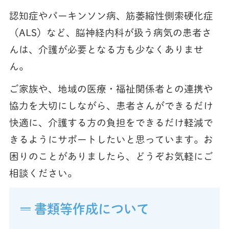
認知症やパーキンソン病、筋萎縮性側索硬化症
（ALS）など、脳神経内科が扱う病気の患者さ
んは、介護が必要となる方も少なくありませ
ん。
ご家族や、地域の医療・福祉関係者との連携や
協力を大切にしながら、患者さんができるだけ
快適に、介護する方の負担をできるだけ軽減で
きるようにサポートしたいと思っています。お
困りのことがありましたら、どうぞお気軽にご
相談ください。
書類等作成について