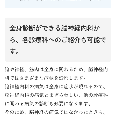
全身診断ができる脳神経内科か
ら、各診療科へのご紹介も可能で
す。
脳や神経、筋肉は全身に関わるため、脳神経内
科ではさまざまな症状を診察します。
脳神経内科の病気は全身に症状が現れるので、
脳神経内科の病気とまぎらわしい、他の診療科
に関わる病気の診断も必要になります。
そのため、脳神経の病気ではなかったときも、