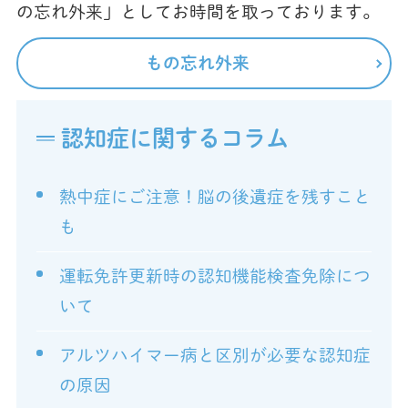
の忘れ外来」としてお時間を取っております。
もの忘れ外来
認知症に関するコラム
熱中症にご注意！脳の後遺症を残すこと
も
運転免許更新時の認知機能検査免除につ
いて
アルツハイマー病と区別が必要な認知症
の原因