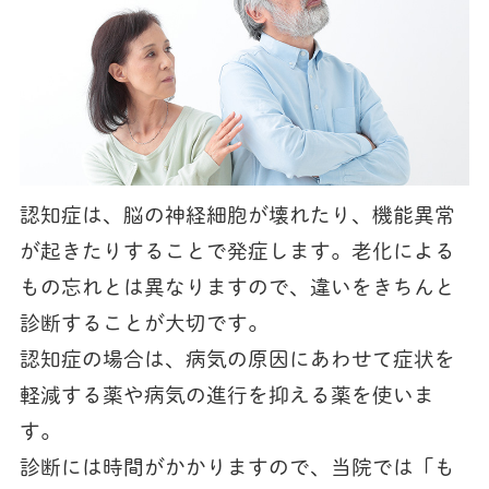
認知症は、脳の神経細胞が壊れたり、機能異常
が起きたりすることで発症します。老化による
もの忘れとは異なりますので、違いをきちんと
診断することが大切です。
認知症の場合は、病気の原因にあわせて症状を
軽減する薬や病気の進行を抑える薬を使いま
す。
診断には時間がかかりますので、当院では「も