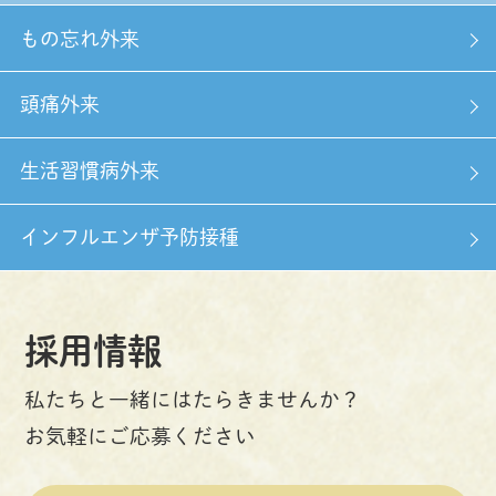
もの忘れ外来
頭痛外来
生活習慣病外来
インフルエンザ予防接種
採用情報
私たちと一緒にはたらきませんか？
お気軽にご応募ください