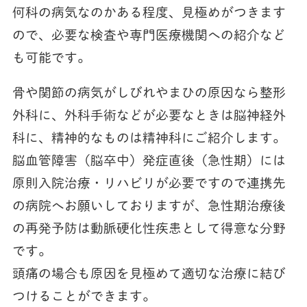
何科の病気なのかある程度、見極めがつきます
ので、必要な検査や専門医療機関への紹介など
も可能です。
骨や関節の病気がしびれやまひの原因なら整形
外科に、外科手術などが必要なときは脳神経外
科に、精神的なものは精神科にご紹介します。
脳血管障害（脳卒中）発症直後（急性期）には
原則入院治療・リハビリが必要ですので連携先
の病院へお願いしておりますが、急性期治療後
の再発予防は動脈硬化性疾患として得意な分野
です。
頭痛の場合も原因を見極めて適切な治療に結び
つけることができます。