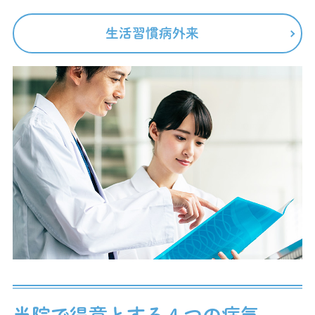
生活習慣病外来