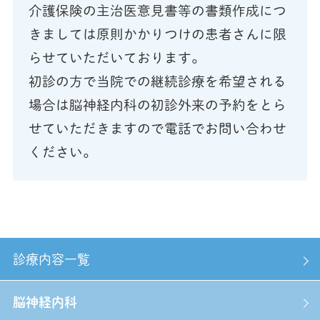
介護保険の主治医意見書等の書類作成につ
きましては原則かかりつけの患者さんに限
らせていただいております。
初診の方で当院での継続診療を希望される
場合は脳神経内科の初診外来の予約をとら
せていただきますので電話でお問い合わせ
ください。
診療内容一覧
脳神経内科