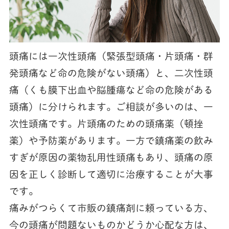
頭痛には一次性頭痛（緊張型頭痛・片頭痛・群
発頭痛など命の危険がない頭痛）と、二次性頭
痛（くも膜下出血や脳腫瘍など命の危険がある
頭痛）に分けられます。ご相談が多いのは、一
次性頭痛です。片頭痛のための頭痛薬（頓挫
薬）や予防薬があります。一方で鎮痛薬の飲み
すぎが原因の薬物乱用性頭痛もあり、頭痛の原
因を正しく診断して適切に治療することが大事
です。
痛みがつらくて市販の鎮痛剤に頼っている方、
今の頭痛が問題ないものかどうか心配な方は、