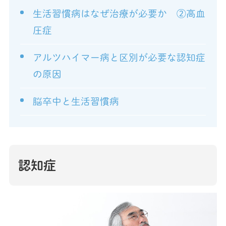
生活習慣病はなぜ治療が必要か ②高血
圧症
アルツハイマー病と区別が必要な認知症
の原因
脳卒中と生活習慣病
認知症