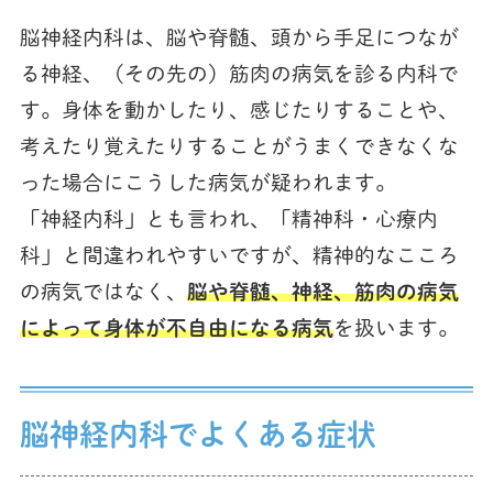
脳神経内科は、脳や脊髄、頭から手足につなが
る神経、（その先の）筋肉の病気を診る内科で
す。身体を動かしたり、感じたりすることや、
考えたり覚えたりすることがうまくできなくな
った場合にこうした病気が疑われます。
「神経内科」とも言われ、「精神科・心療内
科」と間違われやすいですが、精神的なこころ
の病気ではなく、
脳や脊髄、神経、筋肉の病気
によって身体が不自由になる病気
を扱います。
脳神経内科でよくある症状