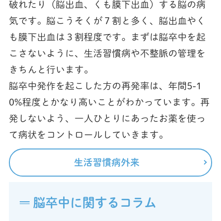
破れたり（脳出血、くも膜下出血）する脳の病
気です。脳こうそくが７割と多く、脳出血やく
も膜下出血は３割程度です。まずは脳卒中を起
こさないように、生活習慣病や不整脈の管理を
きちんと行います。
脳卒中発作を起こした方の再発率は、年間5-1
0%程度とかなり高いことがわかっています。再
発しないよう、一人ひとりにあったお薬を使っ
て病状をコントロールしていきます。
生活習慣病外来
脳卒中に関するコラム