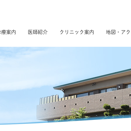
診療案内
医師紹介
クリニック案内
地図・アク