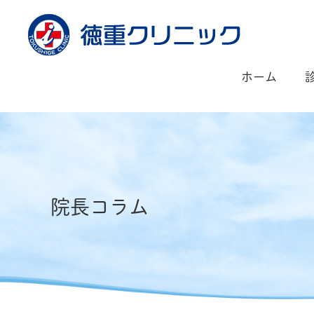
ホーム
院長コラム