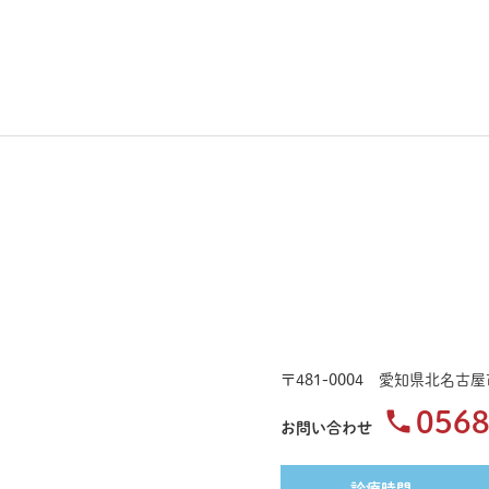
〒481-0004 愛知県北名古
0568
お問い合わせ