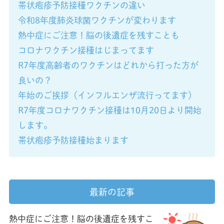
帯状疱疹予防接種ワクチンの違い
令和8年度肺炎球菌ワクチンが変わります
熱中症にご注意！脳の後遺症を残すことも
コロナワクチン接種はじまってます
R7年度高齢者のワクチンはどれから打った方が
良いの？
年始のご挨拶（インフルエンザ流行ってます）
R7年度コロナワクチン接種は10月20日より開始
します。
帯状疱疹予防接種始まります
最新の記事
熱中症にご注意！脳の後遺症を残すこ