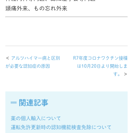
頭痛外来、もの忘れ外来
＜
アルツハイマー病と区別
R7年度コロナワクチン接種
が必要な認知症の原因
は10月20日より開始しま
す。
＞
関連記事
薬の個人輸入について
運転免許更新時の認知機能検査免除について