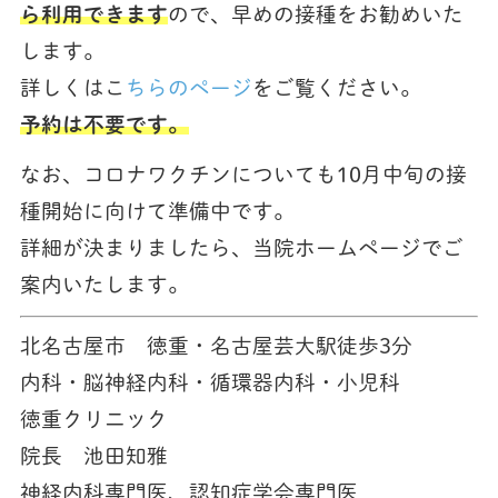
ら利用できます
ので、早めの接種をお勧めいた
します。
詳しくはこ
ちらのページ
をご覧ください。
予約は不要です。
なお、コロナワクチンについても10月中旬の接
種開始に向けて準備中です。
詳細が決まりましたら、当院ホームページでご
案内いたします。
北名古屋市 徳重・名古屋芸大駅徒歩3分
内科・脳神経内科・循環器内科・小児科
徳重クリニック
院長 池田知雅
神経内科専門医、認知症学会専門医