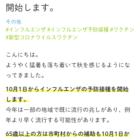
開始します。
その他
インフルエンザ
インフルエンザ予防接種
ワクチン
新型コロナウイルスワクチン
こんにちは。
ようやく猛暑も落ち着いて秋を感じるようにな
ってきました。
10月1日からインフルエンザの予防接種を開始
します。
今年は一部の地域で既に流行の兆しがあり、例
年より早く流行する可能性があります。
65歳以上の方は市町村からの補助も10月1日か