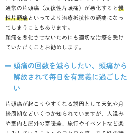
通常の片頭痛（反復性片頭痛）が悪化すると
慢
性片頭痛
といってより治療抵抗性の頭痛になっ
てしまうこともあります。
頭痛を悪化させないためにも適切な治療を受け
ていただくことお勧めします。
頭痛の回数を減らしたい、頭痛から
解放されて毎日を有意義に過ごした
い
片頭痛が起こりやすくなる誘因として天気や月
経周期などいくつか知られていますが、人混み
や室内と屋外の寒暖差、旅行やイベントなど楽