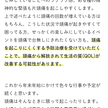
しみしていることへのワクワク感、ある種の精
神的な緊張も片頭痛を起こしやすくします。
上で述べたように頭痛の回数が増えている方は
もちろん、こうした状況で頭痛が起きやすくて
困ってる方、せっかくの楽しみにしているイベ
ントを頭痛で台無しにされたくない方も、
頭痛
を起こりにくくする予防治療を受けていただく
ことで、頭痛から解放されて生活の質(QOL)が
改善する可能性があります。
これから年末年始にかけて色々な行事や予定が
続くと思います。
頭痛はそんなときに限って起こったりします。