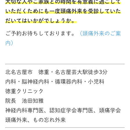
大切な人やご家族との時間を有意義に過ごして
いただくためにも一度頭痛外来を受診していた
だいてはいかがでしょうか。
ご予約お待ちしております。
（頭痛外来のご案
内）
北名古屋市 徳重・名古屋芸大駅徒歩3分
内科・脳神経内科・循環器内科・小児科
徳重クリニック
院長 池田知雅
神経内科専門医、認知症学会専門医、頭痛学会
頭痛外来、もの忘れ外来