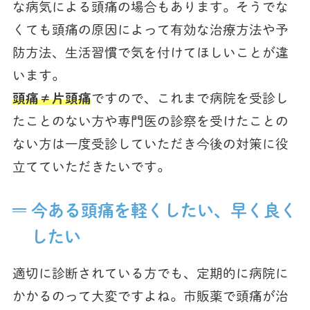
な病気による頭痛の場合もあります。そうでな
くても頭痛の原因によって有効な治療方法や予
防方法、生活習慣で気を付けてほしいことが違
います。
頭痛≠片頭痛
ですので、これまで病院を受診し
たことのない方や専門医の診察を受けたことの
ない方は一度受診していただき今後の対策に役
立てていただきたいです。
今ある頭痛を軽くしたい、早く良く
したい
適切に診断されている方でも、定期的に病院に
かかるのって大変ですよね。市販薬で頭痛が治