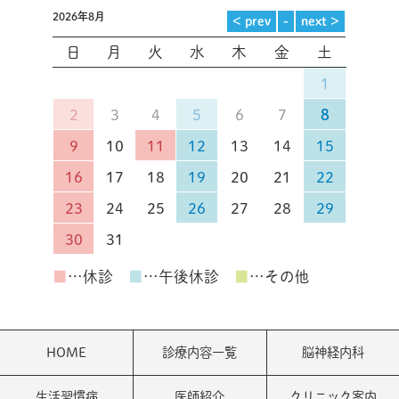
2026年8月
日
月
火
水
木
金
土
1
2
3
4
5
6
7
8
9
10
11
12
13
14
15
16
17
18
19
20
21
22
23
24
25
26
27
28
29
30
31
■
…休診
■
…午後休診
■
…その他
HOME
診療内容一覧
脳神経内科
生活習慣病
医師紹介
クリニック案内